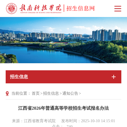
招生信息
当前位置：
首页
>
招生信息
>
通知公告
>
江西省2026年普通高等学校招生考试报名办法
来源：江西省教育考试院
发布时间：2025-10-10 14:15:01
点击：
740