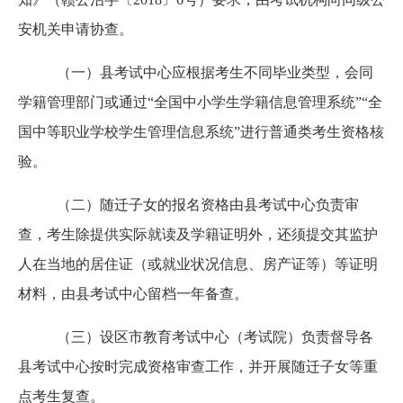
安机关申请协查。
（一）县考试中心应根据考生不同毕业类型，会同
学籍管理部门或通过
“全国中小学生学籍信息管理系统”“全
国中等职业学校学生管理信息系统”进行普通类考生资格核
验。
（二）随迁子女的报名资格由县考试中心负责审
查，考生除提供实际就读及学籍证明外，还须提交其监护
人在当地的居住证（或就业状况信息、房产证等）等证明
材料，由县考试中心留档一年备查。
（三）设区市教育考试中心（考试院）负责督导各
县考试中心按时完成资格审查工作，并开展随迁子女等重
点考生复查。