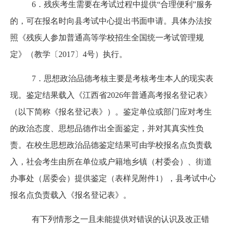
6．残疾考生需要在考试过程中提供“合理便利”服务
的，可在报名时向县考试中心提出书面申请。具体办法按
照《残疾人参加普通高等学校招生全国统一考试管理规
定》（教学〔2017〕4号）执行。
7．思想政治品德考核主要是考核考生本人的现实表
现。鉴定结果载入《江西省2026年普通高考报名登记表》
（以下简称《报名登记表》）。鉴定单位或部门应对考生
的政治态度、思想品德作出全面鉴定，并对其真实性负
责。在校生思想政治品德鉴定结果可由学校报名点负责载
入，社会考生由所在单位或户籍地乡镇（村委会）、街道
办事处（居委会）提供鉴定（表样见附件1），县考试中心
报名点负责载入《报名登记表》。
有下列情形之一且未能提供对错误的认识及改正错