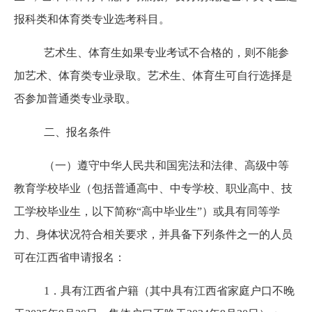
报科类和体育类专业选考科目。
艺术生、体育生如果专业考试不合格的，则不能参
加艺术、体育类专业录取。艺术生、体育生可自行选择是
否参加普通类专业录取。
二、报名条件
（一）遵守中华人民共和国宪法和法律、高级中等
教育学校毕业（包括普通高中、中专学校、职业高中、技
工学校毕业生，以下简称
“高中毕业生”）或具有同等学
力、身体状况符合相关要求，并具备下列条件之一的人员
可在江西省申请报名：
1．具有江西省户籍（其中具有江西省家庭户口不晚