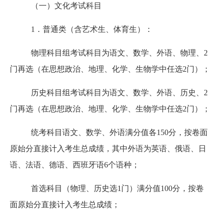
（一）文化考试科目
1．普通类（含艺术生、体育生）：
物理科目组考试科目为语文、数学、外语、物理、
2
门再选（在思想政治、地理、化学、生物学中任选2门）；
历史科目组考试科目为语文、数学、外语、历史、
2
门再选（在思想政治、地理、化学、生物学中任选2门）；
统考科目语文、数学、外语满分值各
150分，按卷面
原始分直接计入考生总成绩，其中外语为英语、俄语、日
语、法语、德语、西班牙语6个语种；
首选科目（物理、历史选
1门）满分值100分，按卷
面原始分直接计入考生总成绩；