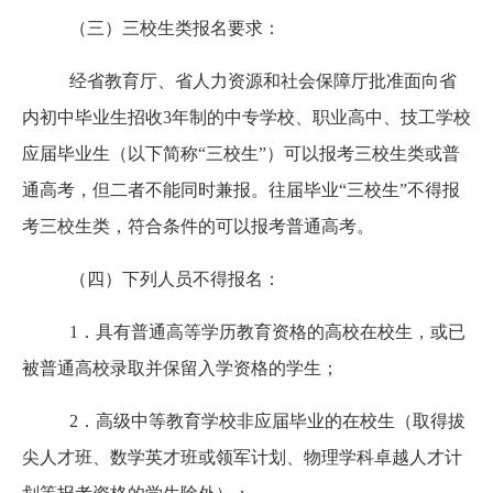
（三）三校生类报名要求：
经省教育厅、省人力资源和社会保障厅批准面向省
内初中毕业生招收
3年制的中专学校、职业高中、技工学校
应届毕业生（以下简称“三校生”）可以报考三校生类或普
通高考，但二者不能同时兼报。往届毕业“三校生”不得报
考三校生类，符合条件的可以报考普通高考。
（四）下列人员不得报名：
1．具有普通高等学历教育资格的高校在校生，或已
被普通高校录取并保留入学资格的学生；
2．高级中等教育学校非应届毕业的在校生（取得拔
尖人才班、数学英才班或领军计划、物理学科卓越人才计