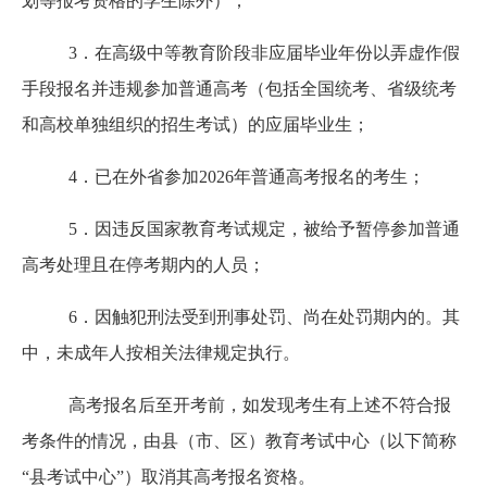
划等报考资格的学生除外）；
3．在高级中等教育阶段非应届毕业年份以弄虚作假
手段报名并违规参加普通高考（包括全国统考、省级统考
和高校单独组织的招生考试）的应届毕业生；
4．已在外省参加2026年普通高考报名的考生；
5．因违反国家教育考试规定，被给予暂停参加普通
高考处理且在停考期内的人员；
6．因触犯刑法受到刑事处罚、尚在处罚期内的。其
中，未成年人按相关法律规定执行。
高考报名后至开考前，如发现考生有上述不符合报
考条件的情况，由县（市、区）教育考试中心（以下简称
“县考试中心”）取消其高考报名资格。