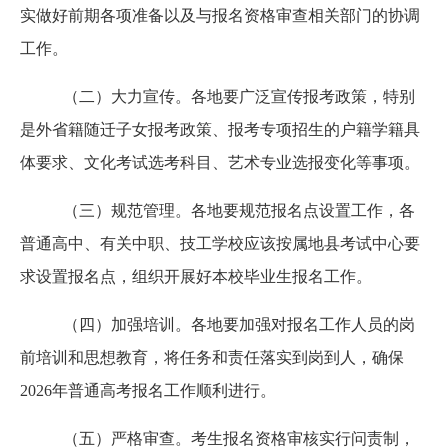
实做好前期各项准备以及与报名资格审查相关部门的协调
工作。
（二）大力宣传。各地要广泛宣传报考政策，特别
是外省籍随迁子女报考政策、报考专项招生的户籍学籍具
体要求、文化考试选考科目、艺术专业选报变化等事项。
（三）规范管理。各地要规范报名点设置工作，各
普通高中、有关中职、技工学校应该按属地县考试中心要
求设置报名点，组织开展好本校毕业生报名工作。
（四）加强培训。各地要加强对报名工作人员的岗
前培训和思想教育，将任务和责任落实到岗到人，确保
2026年普通高考报名工作顺利进行。
（五）严格审查。考生报名资格审核实行问责制，