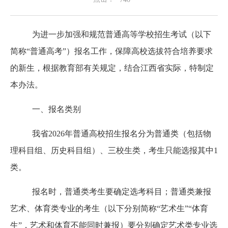
为进一步加强和规范普通高等学校招生考试（以下
简称
“普通高考”）报名工作，保障高校选拔符合培养要求
的新生，根据教育部有关规定，结合江西省实际，特制定
本办法。
一、报名类别
我省
2026年普通高校招生报名分为普通类（包括物
理科目组、历史科目组）、三校生类，考生只能选报其中1
类。
报名时，普通类考生要确定选考科目；普通类兼报
艺术、体育类专业的考生（以下分别简称
“艺术生”“体育
生”，艺术和体育不能同时兼报）要分别确定艺术类专业选