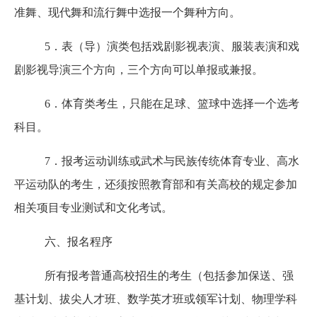
准舞、现代舞和流行舞中选报一个舞种方向。
5．表（导）演类包括戏剧影视表演、服装表演和戏
剧影视导演三个方向，三个方向可以单报或兼报。
6．体育类考生，只能在足球、篮球中选择一个选考
科目。
7．报考运动训练或武术与民族传统体育专业、高水
平运动队的考生，还须按照教育部和有关高校的规定参加
相关项目专业测试和文化考试。
六、报名程序
所有报考普通高校招生的考生（包括参加保送、强
基计划、拔尖人才班、
数学英才班或领军计划、物理学科