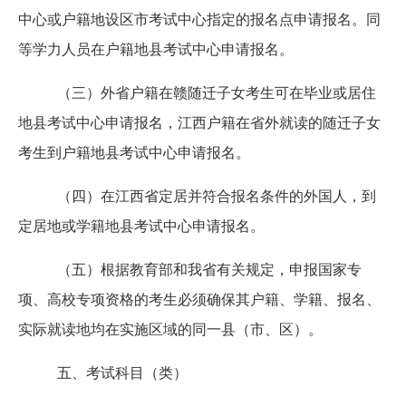
中心或户籍地设区市考试中心指定的报名点申请报名。同
等学力人员在户籍地县考试中心申请报名。
（三）外省户籍在赣随迁子女考生可在毕业或居住
地县考试中心申请报名，江西户籍在省外就读的随迁子女
考生到户籍地县考试中心申请报名。
（四）在江西省定居并符合报名条件的外国人，到
定居地或学籍地县考试中心申请报名。
（五）根据教育部和我省有关规定，申报国家专
项、高校专项资格的考生必须确保其户籍、学籍、报名、
实际就读地均在实施区域的同一县（市、区）。
五、考试科目（类）