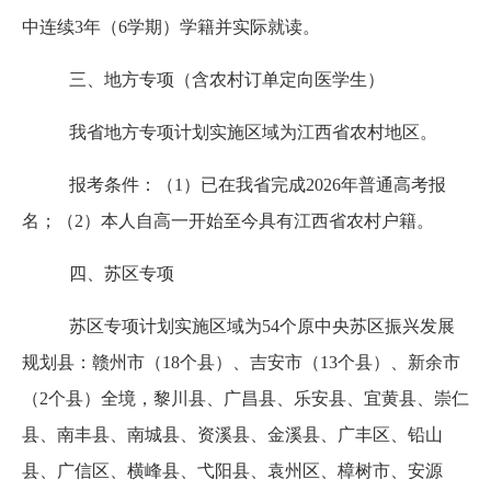
中连续3年（6学期）学籍并实际就读。
三、地方专项（含农村订单定向医学生）
我省地方专项计划实施区域为江西省农村地区。
报考条件：（
1）已在我省完成2026年普通高考报
名；（2）本人自高一开始至今具有江西省农村户籍。
四、苏区专项
苏区专项计划实施区域为
54个原中央苏区振兴发展
规划县：赣州市（18个县）、吉安市（13个县）、新余市
（2个县）全境，黎川县、广昌县、乐安县、宜黄县、崇仁
县、南丰县、南城县、资溪县、金溪县、广丰区、铅山
县、广信区、横峰县、弋阳县、袁州区、樟树市、安源