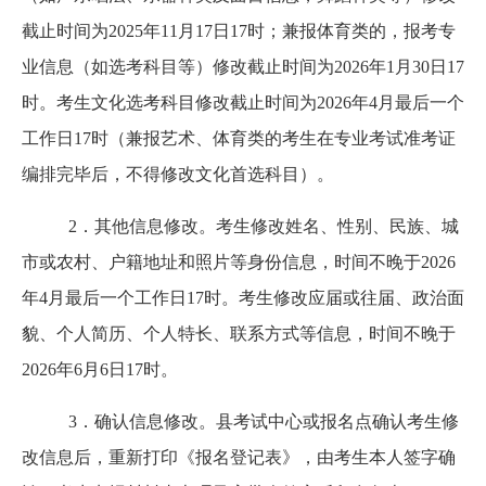
截止时间为2025年11月17日17时；兼报体育类的，报考专
业信息（如选考科目等）修改截止时间为2026年1月30日17
时。考生文化选考科目修改截止时间为2026年4月最后一个
工作日17时（兼报艺术、体育类的考生在专业考试准考证
编排完毕后，不得修改文化首选科目）。
2．其他信息修改。考生修改姓名、性别、民族、城
市或农村、户籍地址和照片等身份信息，时间不晚于2026
年4月最后一个工作日17时。考生修改应届或往届、政治面
貌、个人简历、个人特长、联系方式等信息，时间不晚于
2026年6月6日17时。
3．确认信息修改。县考试中心或报名点确认考生修
改信息后，重新打印《报名登记表》，由考生本人签字确