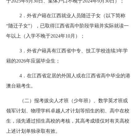
于2025年9月30日、集体户口不晚于2024年9月30日）；
2．外省户籍在江西就业人员随迁子女（以下简称
“随迁子女”），已取得江西省高中阶段学籍并实际就读一
年以上（入学不晚于2024年10月）；
3．外省户籍具有江西省中专、技工学校连续3年学
籍的2026年应届毕业生；
4．在江西省定居的外国人或在江西省高中毕业的港
澳台籍考生。
（二）报考拔尖人才班（少年班）、数学英才班或
领军计划、物理学科卓越人才计划等招生的初、高中在校
生，须先通过招生高校的考核，其高考成绩仅对有关高校
上述计划单独录取有效。