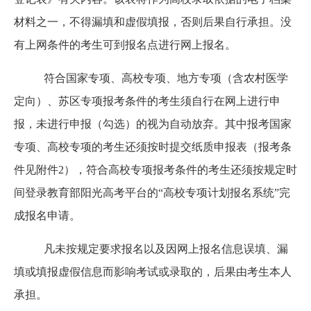
材料之一，不得漏填和虚假填报，否则后果自行承担。没
有上网条件的考生可到报名点进行网上报名。
符合国家专项、高校专项、地方专项（含农村医学
定向）、苏区专项报考条件的考生须自行在网上进行申
报，未进行申报（勾选）的视为自动放弃。其中报考国家
专项、高校专项的考生还须按时提交纸质申报表（报考条
件见附件
2），符合高校专项报考条件的考生还须按规定时
间登录教育部阳光高考平台的“高校专项计划报名系统”完
成报名申请。
凡未按规定要求报名以及因网上报名信息误填、漏
填或填报虚假信息而影响考试或录取的，后果由考生本人
承担。