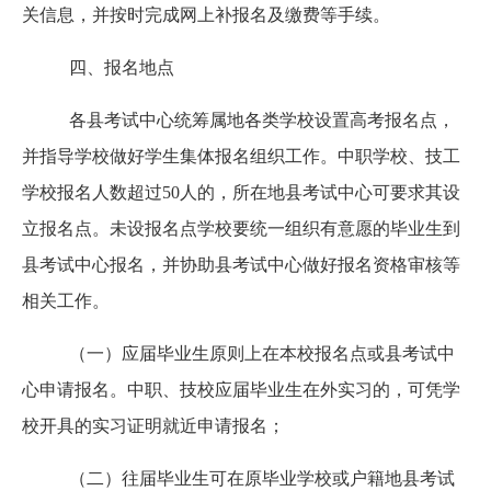
关信息，并按时完成网上补报名及缴费等手续。
四、报名地点
各县考试中心统筹属地各类学校设置高考报名点，
并指导学校做好学生集体报名组织工作。中职学校、技工
学校报名人数超过
50人的，所在地县考试中心可要求其设
立报名点。未设报名点学校要统一组织有意愿的毕业生到
县考试中心报名，并协助县考试中心做好报名资格审核等
相关工作。
（一）应届毕业生原则上在本校报名点或县考试中
心申请报名。中职、技校应届毕业生在外实习的，可凭学
校开具的实习证明就近申请报名；
（二）往届毕业生可在原毕业学校或户籍地县考试