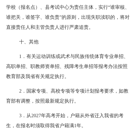
学校（报名点）、县考试中心为责任主体，实行
“谁审核、
谁把关，谁签字、谁负责”的原则，出现失职渎职的，将对
直接责任人和主管负责人进行严肃追责。
十、其他
1．有关运动训练或武术与民族传统体育专业单招、
高职单招、职教师资单招、残障考生单招等报考办法按照
教育部及我省有关规定执行。
2．国家专项、高校专项等专项计划报考要求，如教
育部有调整，按照最新规定执行。
3．从2027年高考开始，户籍从外省迁入我省的考
生，在报名时须取得我省户籍满1年。