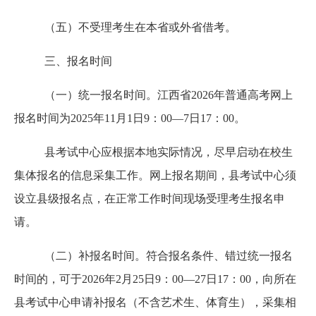
（五）不受理考生在本省或外省借考。
三、报名时间
（一）统一报名时间。江西省
2026年普通高考网上
报名时间为2025年11月1日9：00—7日17：00。
县考试中心应根据本地实际情况，尽早启动在校生
集体报名的信息采集工作。网上报名期间，县考试中心须
设立县级报名点，在正常工作时间现场受理考生报名申
请。
（二）补报名时间。符合报名条件、错过统一报名
时间的，可于
2026年2月25日9：00—27日17：00，向所在
县考试中心申请补报名（不含艺术生、体育生），采集相