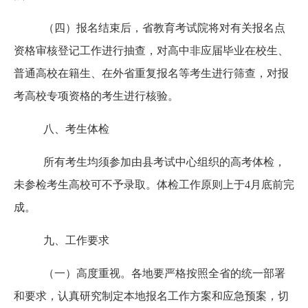
（四）报名结束后，省教育考试院将对有关报名点
资格审核登记工作进行抽查，对高中非应届毕业在校生、
普通高校在籍生、在外省重复报名等考生进行筛查，对报
考高校专项资格的考生进行核验。
八、考生体检
所有考生均须参加由县考试中心组织的高考体检，
未参检考生高校可不予录取。体检工作原则上于
4月底前完
成。
九、工作要求
（一）高度重视。各地要严格按照全省的统一部署
和要求，认真研究制定本地报名工作方案和应急预案，切