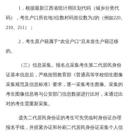
1．根据最新江西省统计用区划代码（城乡分类代
码），考生户口所在地3位数村码首位数为2的（例如220、
210、211）；
2．考生原户籍属于“农业户口”且未发生户籍迁移
的。
（三）信息采集。报名点采集考生第二代居民身份
证基本信息后，严格按照教育部《普通高等学校招生图像
采集规范及信息标准》要求，逐一采集考生图像。采集的
考生图像信息将与公安部门信息数据进行比对，未通过比
对的考生需重新采集。
遗失二代居民身份证的考生可先凭临时身份证办理
报名手续，并抓紧办证和补刷二代居民身份证采集个人信