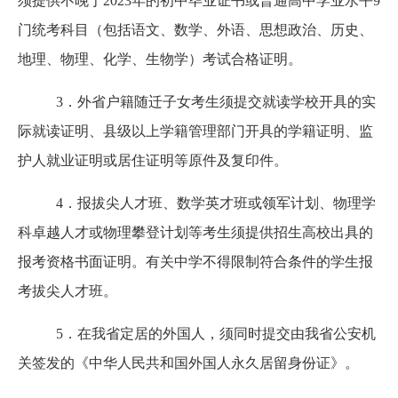
须提供不晚于2023年的初中毕业证书或普通高中学业水平9
门统考科目（包括语文、数学、外语、思想政治、历史、
地理、物理、化学、生物学）考试合格证明。
3．外省户籍随迁子女考生须提交就读学校开具的实
际就读证明、县级以上学籍管理部门开具的学籍证明、监
护人就业证明或居住证明等原件及复印件。
4．报拔尖人才班、数学英才班或领军计划、物理学
科卓越人才或物理攀登计划等考生须提供招生高校出具的
报考资格书面证明。有关中学不得限制符合条件的学生报
考拔尖人才班。
5．在我省定居的外国人，须同时提交由我省公安机
关签发的《中华人民共和国外国人永久居留身份证》。