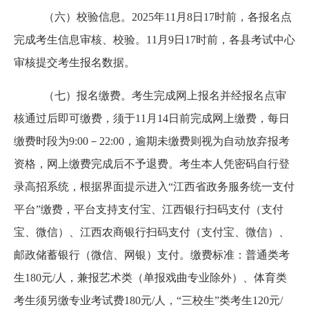
（六）校验信息。
2025年11月8日17时前，各报名点
完成考生信息审核、校验。11月9日17时前，各县考试中心
审核提交考生报名数据。
（七）报名缴费。考生完成网上报名并经报名点审
核通过后即可缴费，须于
11月14日前完成网上缴费，每日
缴费时段为9:00－22:00，逾期未缴费则视为自动放弃报考
资格，网上缴费完成后不予退费。考生本人凭密码自行登
录高招系统，根据界面提示进入“江西省政务服务统一支付
平台”缴费，平台支持支付宝、江西银行扫码支付（支付
宝、微信）、江西农商银行扫码支付（支付宝、微信）、
邮政储蓄银行（微信、网银）支付。缴费标准：普通类考
生180元/人，兼报艺术类（单报戏曲专业除外）、体育类
考生须另缴专业考试费180元/人，“三校生”类考生120元/