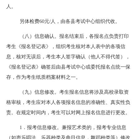
人。
另体检费
60元/人，由各县考试中心组织代收。
（八）信息确认。报名结束后，各报名点负责打印
考生《报名登记表》，组织考生核对本人表中的各项信
息，核对无误后，考生本人签字确认（他人不得代签），
《报名登记表》确签后由县考试中心或委托报名点统一保
存，作为考生纸质档案材料之一。
（九）信息修改。考生报名信息将涉及高校录取资
格审核，考生应对本人各项报名信息的准确性、真实性负
责。在规定时间内，考生可以对网上报名信息进行更改。
1．报考信息修改。兼报艺术类的，报考专业信息
（如声乐唱法、乐器种类及曲目信息，舞蹈种类等）修改