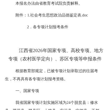
本报名办法由省教育考试院负责解释。
附件：
1.
社会考生思想政治品德鉴定表
.doc
2．各专项计划报考条件
江西省
2026年国家专项、高校专项、地方
专项（农村医学定向）、苏区专项等申报条件
根据教育部规定，已被专项计划录取过的往届考
生，不再具有各专项计划报考资格。
一、国家专项
我省国家专项计划实施区域为
24个脱贫县：修水