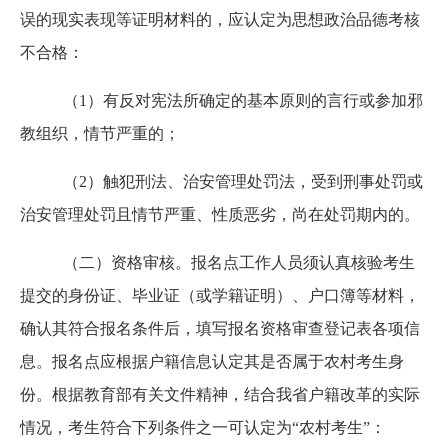
误的现实表现等证明材料的，应认定为思想政治品德考核
不合格：
（
1）有反对宪法所确定的基本原则的言行或参加邪
教组织，情节严重的；
（
2）触犯刑法、治安管理处罚法，受到刑事处罚或
治安管理处罚且情节严重、性质恶劣，尚在处罚期内的。
（二）资格审核。报名点工作人员须认真核验考生
提交的身份证、毕业证（或学籍证明）、户口簿等材料，
确认其符合报名条件后，填写报名资格审查登记表各项信
息。报名点应根据户籍信息认定其是否属于农村考生身
份。根据教育部有关文件精神，结合我省户籍改革的实际
情况，考生符合下列条件之一可认定为
“农村考生”：