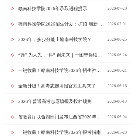
赣南科技学院2026年录取进程提示
2026-07-20
赣南科技学院2026招生计划：扩招·增新·优分组
2026-07-01
2026年，多少分能上赣南科技学院？
2026-06-25
“赣” 为人先，“科” 创未来｜一图带你读懂赣南科技学院
2026-06-24
一键收藏！赣南科技学院2026年招生咨询方式都在这里啦！
2026-06-21
全新升级！高考志愿填报官方工具来了
2026-06-16
2026年普通高考志愿填报及投档规则
2026-06-13
省教育厅联合四部门发布江西省2026年普通高考温馨提示
2026-06-04
一键收藏！赣南科技学院2026年报考指南
2026-05-28