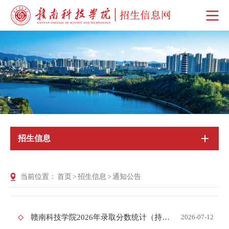
招生信息
当前位置：
首页
>
招生信息
>
通知公告
赣南科技学院2026年录取分数统计（持续更新中）
2026-07-12