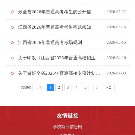
致全省2026年普通高考考生的公开信
2026-05-22
江西省2026年普通高考考生答题须知
2026-05-15
江西省2026年普通高考考场规则
2026-05-15
关于印发《江西省2026年普通高校招生工作实施意见》的通知
2026-04-10
关于做好全省2026年普通高校专项计划招生工作的通知
2026-04-03
...
共99条
上页
1
2
3
4
5
7
下页
友情链接
学校就业信息网