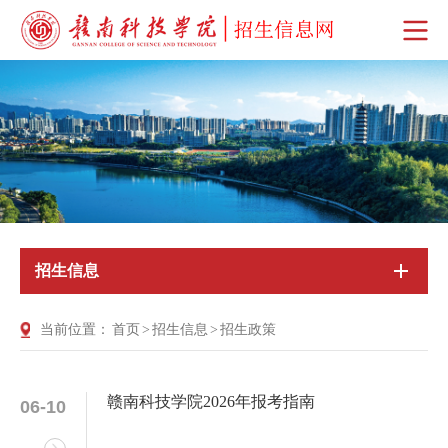
招生信息
当前位置：
首页
>
招生信息
>
招生政策
赣南科技学院2026年报考指南
06-10